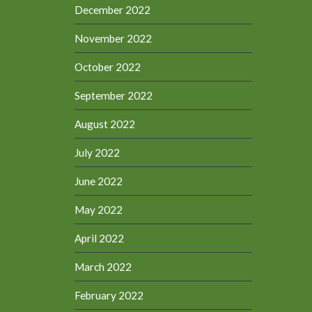
December 2022
November 2022
October 2022
September 2022
August 2022
July 2022
June 2022
May 2022
April 2022
March 2022
February 2022