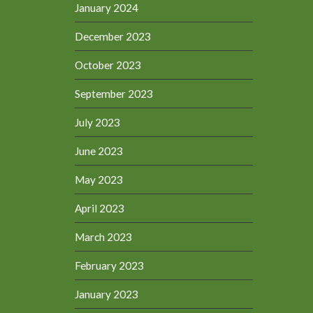
January 2024
December 2023
October 2023
September 2023
July 2023
June 2023
May 2023
April 2023
March 2023
February 2023
January 2023