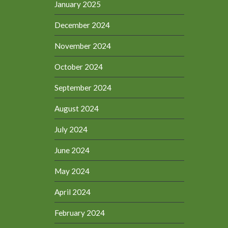
January 2025
December 2024
November 2024
October 2024
September 2024
August 2024
July 2024
June 2024
May 2024
April 2024
February 2024