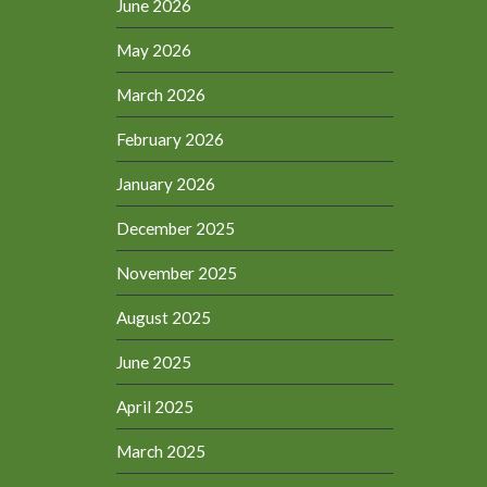
June 2026
May 2026
March 2026
February 2026
January 2026
December 2025
November 2025
August 2025
June 2025
April 2025
March 2025