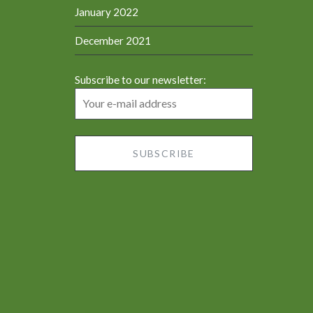
January 2022
December 2021
Subscribe to our newsletter: