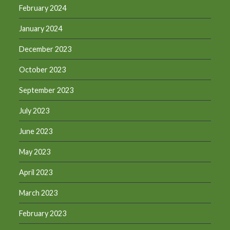
February 2024
January 2024
December 2023
October 2023
September 2023
July 2023
June 2023
May 2023
April 2023
March 2023
February 2023