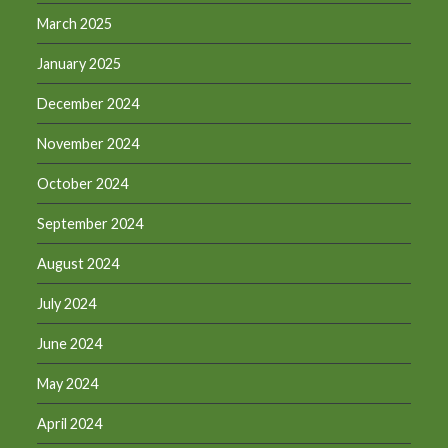
March 2025
January 2025
December 2024
November 2024
October 2024
September 2024
August 2024
July 2024
June 2024
May 2024
April 2024