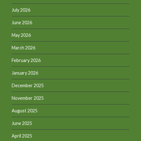
July 2026
June 2026
May 2026
March 2026
February 2026
January 2026
December 2025
November 2025
August 2025
June 2025
April 2025