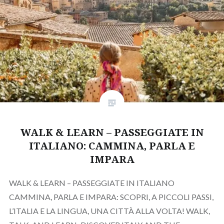
WALK & LEARN – PASSEGGIATE IN
ITALIANO: CAMMINA, PARLA E
IMPARA
WALK & LEARN – PASSEGGIATE IN ITALIANO
CAMMINA, PARLA E IMPARA: SCOPRI, A PICCOLI PASSI,
L’ITALIA E LA LINGUA, UNA CITTÀ ALLA VOLTA! WALK,