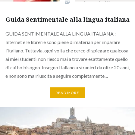
Guida Sentimentale alla lingua italiana
GUIDA SENTIMENTALE ALLA LINGUA ITALIANA :
Internet e le librerie sono piene di materiali per imparare
l’Italiano. Tuttavia, ogni volta che cerco di spiegare qualcosa
ai miei studenti, non riesco mai a trovare esattamente quello
di cui ho bisogno. Insegno Italiano a stranieri da oltre 20 anni,
e non sono mai riuscita a seguire completamente…
READ MORE