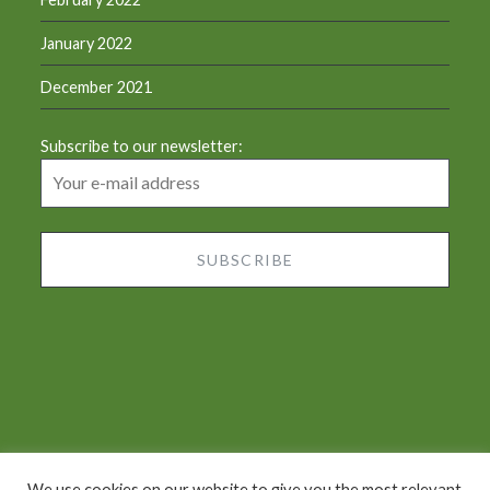
January 2022
December 2021
Subscribe to our newsletter:
We use cookies on our website to give you the most relevant