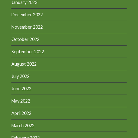
January 2023
December 2022
November 2022
October 2022
September 2022
August 2022
July 2022
June 2022
May 2022
April 2022
March 2022
February 2022