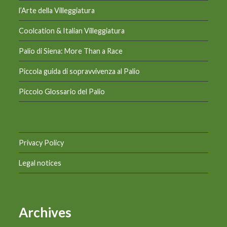
l’Arte della Villeggiatura
Coolcation & Italian Villeggiatura
Palio di Siena: More Than a Race
Piccola guida di sopravvivenza al Palio
Piccolo Glossario del Palio
Privacy Policy
Legal notices
Archives