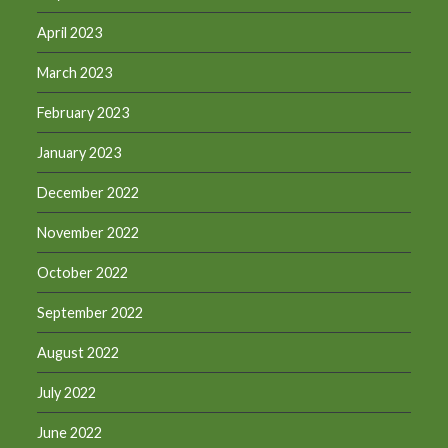
April 2023
March 2023
February 2023
January 2023
December 2022
November 2022
October 2022
September 2022
August 2022
July 2022
June 2022