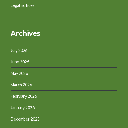
Legal notices
Archives
July 2026
June 2026
May 2026
March 2026
February 2026
January 2026
December 2025