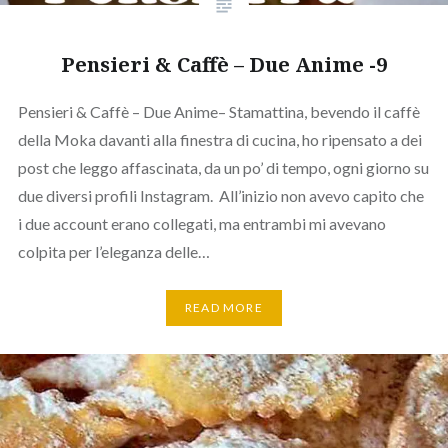
Pensieri & Caffè – Due Anime -9
Pensieri & Caffè – Due Anime– Stamattina, bevendo il caffè
della Moka davanti alla finestra di cucina, ho ripensato a dei
post che leggo affascinata, da un po’ di tempo, ogni giorno su
due diversi profili Instagram. All’inizio non avevo capito che
i due account erano collegati, ma entrambi mi avevano
colpita per l’eleganza delle…
READ MORE