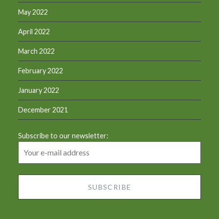
May 2022
April 2022
March 2022
February 2022
January 2022
December 2021
Subscribe to our newsletter: