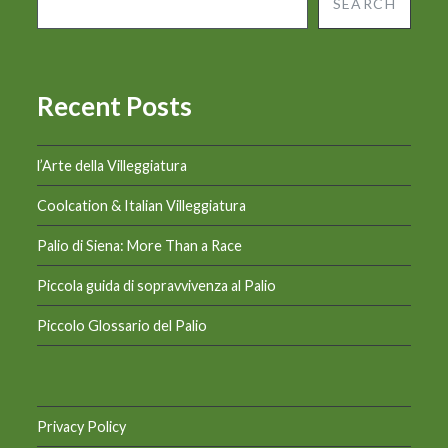
SEARCH
Recent Posts
l’Arte della Villeggiatura
Coolcation & Italian Villeggiatura
Palio di Siena: More Than a Race
Piccola guida di sopravvivenza al Palio
Piccolo Glossario del Palio
Privacy Policy