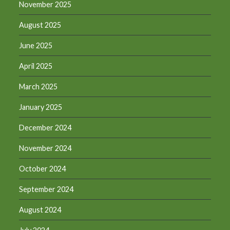
November 2025
August 2025
June 2025
April 2025
March 2025
January 2025
December 2024
November 2024
October 2024
September 2024
August 2024