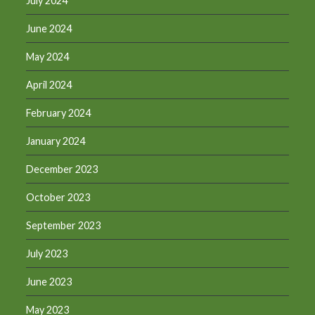
July 2024
June 2024
May 2024
April 2024
February 2024
January 2024
December 2023
October 2023
September 2023
July 2023
June 2023
May 2023