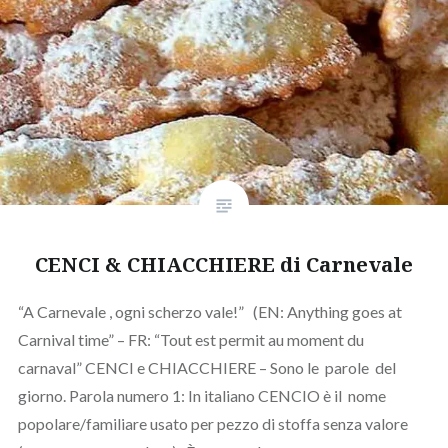
CENCI & CHIACCHIERE di Carnevale
“A Carnevale , ogni scherzo vale!” (EN: Anything goes at
Carnival time” – FR: “Tout est permit au moment du
carnaval” CENCI e CHIACCHIERE – Sono le parole del
giorno. Parola numero 1: In italiano CENCIO è il nome
popolare/familiare usato per pezzo di stoffa senza valore