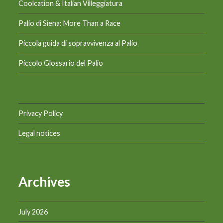
Coolcation & Italian Villeggiatura
Palio di Siena: More Than a Race
Piccola guida di sopravvivenza al Palio
Piccolo Glossario del Palio
Privacy Policy
Legal notices
Archives
July 2026