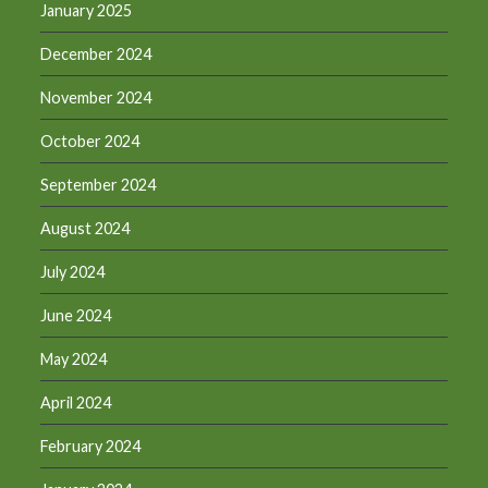
January 2025
December 2024
November 2024
October 2024
September 2024
August 2024
July 2024
June 2024
May 2024
April 2024
February 2024