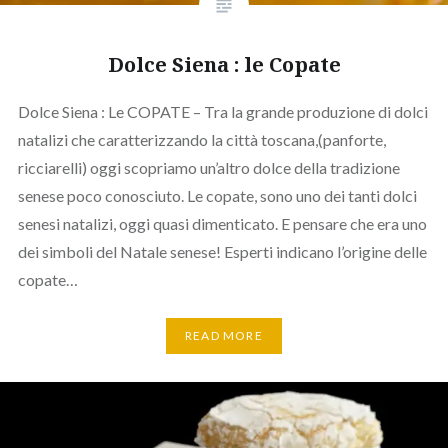
Dolce Siena : le Copate
Dolce Siena : Le COPATE – Tra la grande produzione di dolci
natalizi che caratterizzando la città toscana,(panforte,
ricciarelli) oggi scopriamo un’altro dolce della tradizione
senese poco conosciuto. Le copate, sono uno dei tanti dolci
senesi natalizi, oggi quasi dimenticato. E pensare che era uno
dei simboli del Natale senese! Esperti indicano l’origine delle
copate…
READ MORE