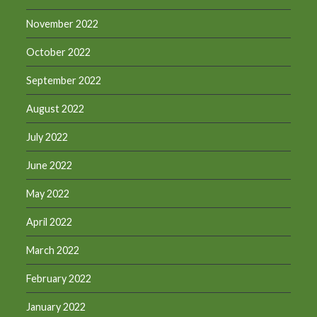
November 2022
October 2022
September 2022
August 2022
July 2022
June 2022
May 2022
April 2022
March 2022
February 2022
January 2022