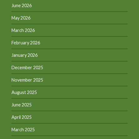
June 2026
May 2026
March 2026
February 2026
January 2026
December 2025
November 2025
August 2025
June 2025
April 2025
March 2025