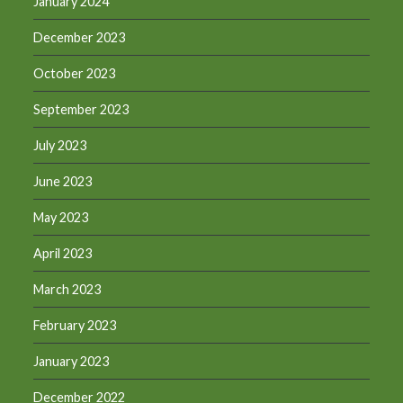
January 2024
December 2023
October 2023
September 2023
July 2023
June 2023
May 2023
April 2023
March 2023
February 2023
January 2023
December 2022