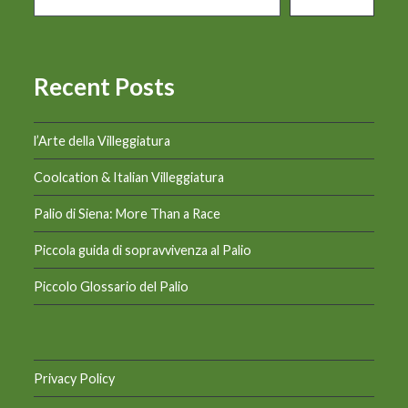
Recent Posts
l’Arte della Villeggiatura
Coolcation & Italian Villeggiatura
Palio di Siena: More Than a Race
Piccola guida di sopravvivenza al Palio
Piccolo Glossario del Palio
Privacy Policy