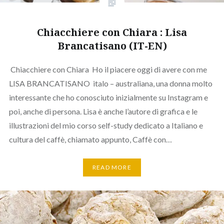
Chiacchiere con Chiara : Lisa
Brancatisano (IT-EN)
Chiacchiere con Chiara Ho il piacere oggi di avere con me
LISA BRANCATISANO italo – australiana, una donna molto
interessante che ho conosciuto inizialmente su Instagram e
poi, anche di persona. Lisa è anche l’autore di grafica e le
illustrazioni del mio corso self-study dedicato a Italiano e
cultura del caffè, chiamato appunto, Caffè con…
READ MORE