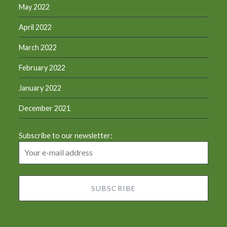
May 2022
April 2022
March 2022
February 2022
January 2022
December 2021
Subscribe to our newsletter: