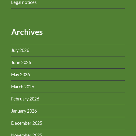
Legal notices
Archives
July 2026
June 2026
May 2026
March 2026
February 2026
January 2026
December 2025
November 2025