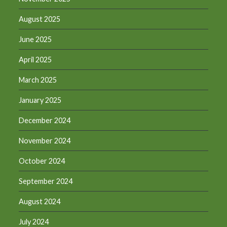
August 2025
June 2025
April 2025
March 2025
January 2025
December 2024
November 2024
October 2024
September 2024
August 2024
July 2024