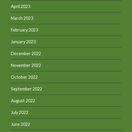
April 2023
March 2023
February 2023
January 2023
December 2022
November 2022
October 2022
September 2022
August 2022
July 2022
June 2022