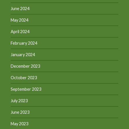
June 2024
May 2024
April 2024
February 2024
January 2024
December 2023
October 2023
September 2023
July 2023
June 2023
May 2023