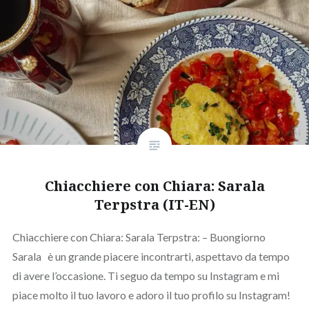
Chiacchiere con Chiara: Sarala
Terpstra (IT-EN)
Chiacchiere con Chiara: Sarala Terpstra: – Buongiorno
Sarala è un grande piacere incontrarti, aspettavo da tempo
di avere l’occasione. Ti seguo da tempo su Instagram e mi
piace molto il tuo lavoro e adoro il tuo profilo su Instagram!