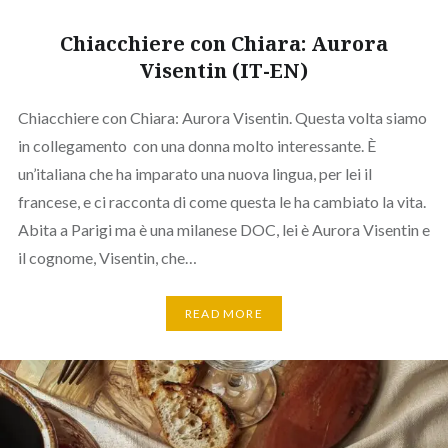
Chiacchiere con Chiara: Aurora
Visentin (IT-EN)
Chiacchiere con Chiara: Aurora Visentin. Questa volta siamo
in collegamento con una donna molto interessante. È
un’italiana che ha imparato una nuova lingua, per lei il
francese, e ci racconta di come questa le ha cambiato la vita.
Abita a Parigi ma è una milanese DOC, lei è Aurora Visentin e
il cognome, Visentin, che…
READ MORE