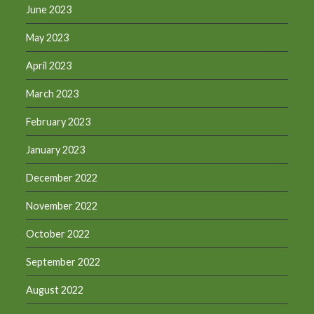
June 2023
May 2023
April 2023
March 2023
February 2023
January 2023
December 2022
November 2022
October 2022
September 2022
August 2022