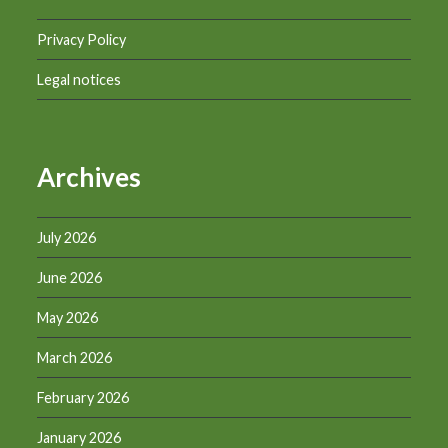
Privacy Policy
Legal notices
Archives
July 2026
June 2026
May 2026
March 2026
February 2026
January 2026