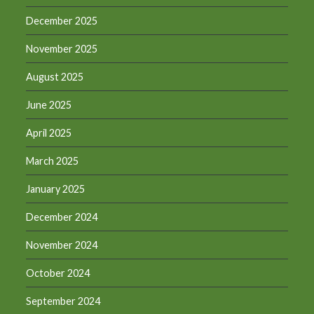
December 2025
November 2025
August 2025
June 2025
April 2025
March 2025
January 2025
December 2024
November 2024
October 2024
September 2024