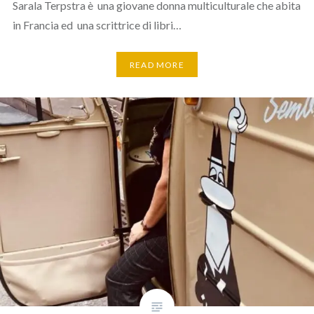
Sarala Terpstra è una giovane donna multiculturale che abita
in Francia ed una scrittrice di libri…
READ MORE