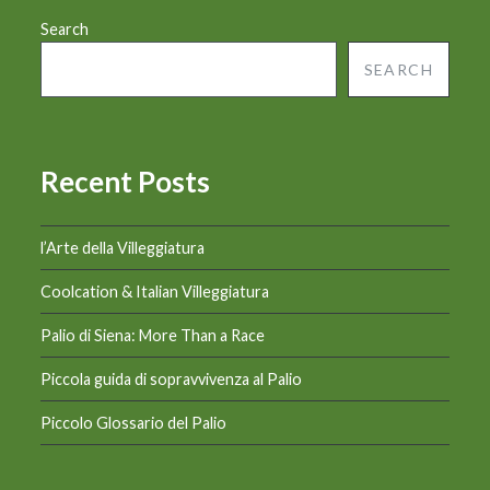
Search
SEARCH
Recent Posts
l’Arte della Villeggiatura
Coolcation & Italian Villeggiatura
Palio di Siena: More Than a Race
Piccola guida di sopravvivenza al Palio
Piccolo Glossario del Palio