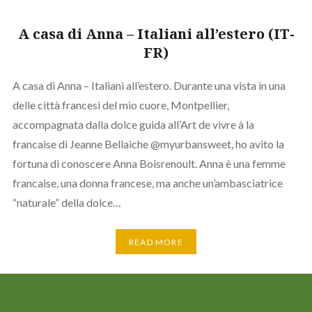
A casa di Anna – Italiani all’estero (IT-
FR)
A casa di Anna – Italiani all’estero. Durante una vista in una
delle città francesi del mio cuore, Montpellier,
accompagnata dalla dolce guida all’Art de vivre à la
francaise di Jeanne Bellaiche @myurbansweet, ho avito la
fortuna di conoscere Anna Boisrenoult. Anna è una femme
francaise, una donna francese, ma anche un’ambasciatrice
“naturale” della dolce…
READ MORE