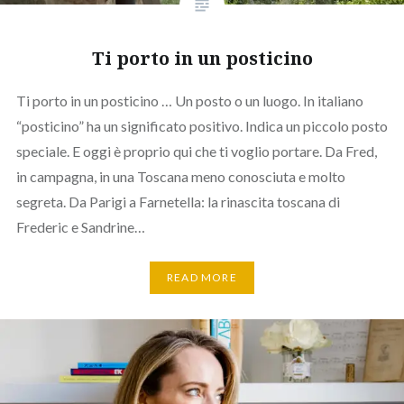
Ti porto in un posticino
Ti porto in un posticino … Un posto o un luogo. In italiano
“posticino” ha un significato positivo. Indica un piccolo posto
speciale. E oggi è proprio qui che ti voglio portare. Da Fred,
in campagna, in una Toscana meno conosciuta e molto
segreta. Da Parigi a Farnetella: la rinascita toscana di
Frederic e Sandrine…
READ MORE