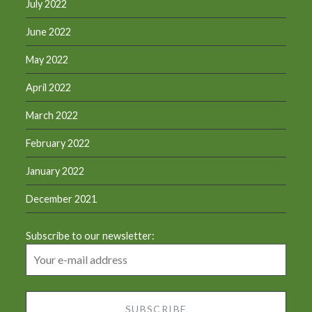
July 2022
June 2022
May 2022
April 2022
March 2022
February 2022
January 2022
December 2021
Subscribe to our newsletter: