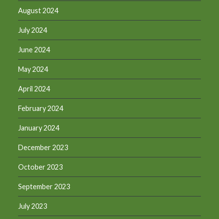
August 2024
July 2024
June 2024
May 2024
April 2024
February 2024
January 2024
December 2023
October 2023
September 2023
July 2023