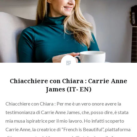
Chiacchiere con Chiara : Carrie Anne
James (IT- EN)
Chiacchiere con Chiara : Per me è un vero onore avere la
testimonianza di Carrie Anne James, che, posso dire, è stata
mia musa ispiratrice per il mio lavoro. Ho infatti scoperto
Carrie Anne, la creatrice di “French is Beautiful”, piattaforma