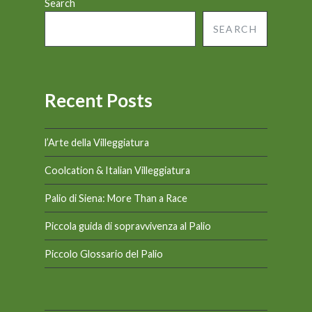
Search
SEARCH
Recent Posts
l’Arte della Villeggiatura
Coolcation & Italian Villeggiatura
Palio di Siena: More Than a Race
Piccola guida di sopravvivenza al Palio
Piccolo Glossario del Palio