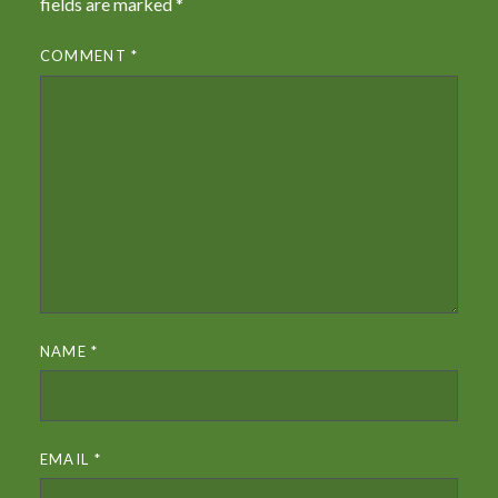
fields are marked
*
COMMENT
*
NAME
*
EMAIL
*