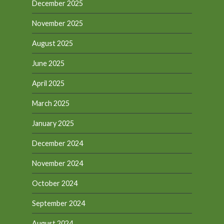
December 2025
November 2025
August 2025
June 2025
April 2025
March 2025
January 2025
December 2024
November 2024
October 2024
September 2024
August 2024