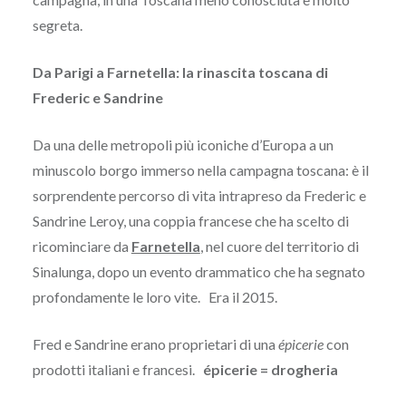
segreta.
Da Parigi a Farnetella: la rinascita toscana di
Frederic e Sandrine
Da una delle metropoli più iconiche d’Europa a un
minuscolo borgo immerso nella campagna toscana: è il
sorprendente percorso di vita intrapreso da Frederic e
Sandrine Leroy, una coppia francese che ha scelto di
ricominciare da
Farnetella
, nel cuore del territorio di
Sinalunga, dopo un evento drammatico che ha segnato
profondamente le loro vite. Era il 2015.
Fred e Sandrine erano proprietari di una
épicerie
con
prodotti italiani e francesi.
épicerie = drogheria