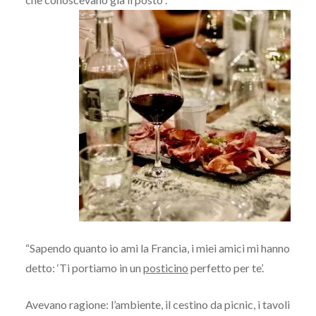
“Sapendo quanto io ami la Francia, i miei amici mi hanno
detto: ‘Ti portiamo in un
posticino
perfetto per te’.
Avevano ragione: l’ambiente, il cestino da picnic, i tavoli