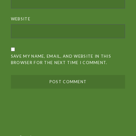
WEBSITE
SAVE MY NAME, EMAIL, AND WEBSITE IN THIS
BROWSER FOR THE NEXT TIME I COMMENT.