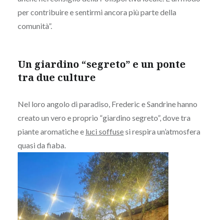
per contribuire e sentirmi ancora più parte della
comunità”.
Un giardino “segreto” e un ponte
tra due culture
Nel loro angolo di paradiso, Frederic e Sandrine hanno
creato un vero e proprio “giardino segreto”, dove tra
piante aromatiche e
luci soffuse
si respira un’atmosfera
quasi da fiaba.