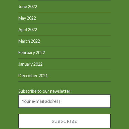
June 2022
May 2022
April 2022
March 2022
February 2022
January 2022
December 2021
Subscribe to our newsletter: