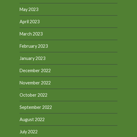
May 2023
April 2023
March 2023
February 2023
January 2023
December 2022
November 2022
October 2022
September 2022
August 2022
July 2022