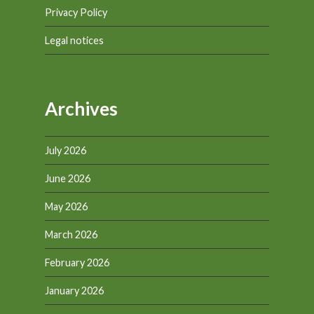
Privacy Policy
Legal notices
Archives
July 2026
June 2026
May 2026
March 2026
February 2026
January 2026